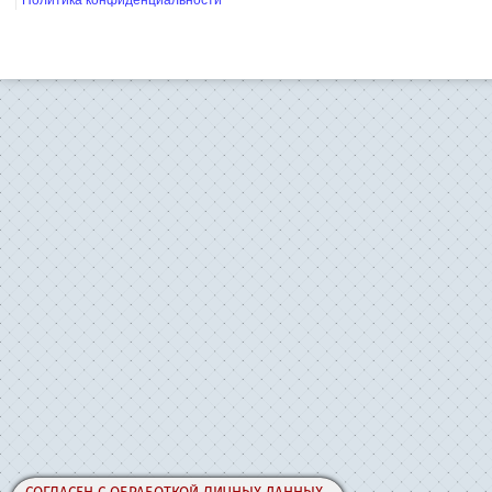
Политика конфиденциальности