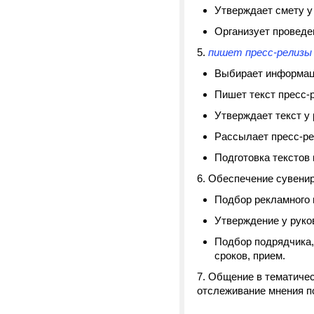
Утверждает смету у 
Организует проведе
5.
пишет пресс-релизы 
Выбирает информаци
Пишет текст пресс-
Утверждает текст у 
Рассылает пресс-ре
Подготовка текстов
6. Обеспечение сувени
Подбор рекламного 
Утверждение у руко
Подбор подрядчика,
сроков, прием.
7. Общение в тематичес
отслеживание мнения п