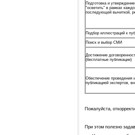
Подготовка и утверждение
"осветить" в рамках каждо
последующей вычиткой, ре
Подбор иллюстраций к пу
Поиск и выбор СМИ
Достижение договоренност
(бесплатные публикации)
Обеспечение проведения 
публикацией экспертов, в
Пожалуйста, откорректи
При этом полезно зада