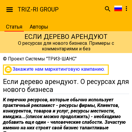
TRIZ-RI GROUP
Статья
Авторы
ЕСЛИ ДЕРЕВО АРЕНДУЮТ
О ресурсах для нового бизнеса. Примеры с
комментариями и без
©
Проект Системы "ТРИЗ-ШАНС"
Закажите нам маркетинговую кампанию.
Если дерево арендуют. О ресурсах для
нового бизнеса
К перечню ресурсов, которые обычно использует
практичный рекламист - ресурсы фирмы, Клиентов,
конкурентов, товаров и услуг, ресурсы местности,
имиджа...(список можно продолжить) - необходимо
добавить еще один - человеческие слабости. Зачастую
именно на них строят свой бизнес талантливые