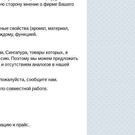
шую сторону мнение о фирме Вашего
ые свойства (аромат, материал,
аждому, функцией.
, Сингапура, товары которых, в
оссию. Поэтому мы можем предложить
 и отсутствием аналогов в нашей
 пожалуйста, сообщите нам.
по совместной работе.
ацию и прайс.