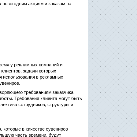
 новогодним акциям и заказам на
время у рекламных компаний и
клиентов, задачи которых
я использования в рекламных
увениров.
творяющего требованиям заказчика,
аботы. Требования клиента могут быть
ллектива сотрудников, структуры и
, которые в качестве сувениров
льшую часть времени, будут