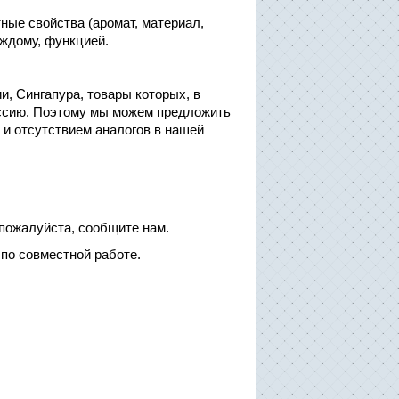
ые свойства (аромат, материал,
аждому, функцией.
, Сингапура, товары которых, в
оссию. Поэтому мы можем предложить
 и отсутствием аналогов в нашей
 пожалуйста, сообщите нам.
по совместной работе.