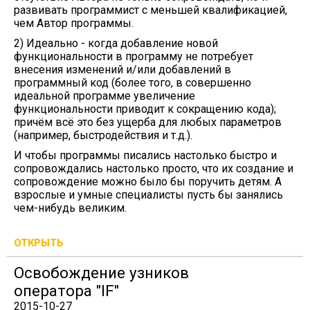
развивать программист с меньшей квалификацией,
чем Автор программы.
2) Идеально - когда добавление новой
функциональности в программу не потребует
внесения изменений и/или добавлений в
программный код (более того, в совершенно
идеальной программе увеличение
функциональности приводит к сокращению кода);
причём всё это без ущерба для любых параметров
(например, быстродействия и т.д.).
И чтобы программы писались настолько быстро и
сопровождались настолько просто, что их создание и
сопровождение можно было бы поручить детям. А
взрослые и умные специалисты пусть бы занялись
чем-нибудь великим.
ОТКРЫТЬ
Освобождение узников
оператора "IF"
2015-10-27