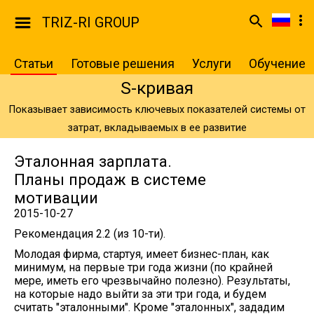
TRIZ-RI GROUP
Статьи
Готовые решения
Услуги
Обучение
S-кривая
Показывает зависимость ключевых показателей системы от
затрат, вкладываемых в ее развитие
Эталонная зарплата.
Планы продаж в системе
мотивации
2015-10-27
Рекомендация 2.2 (из 10-ти).
Молодая фирма, стартуя, имеет бизнес-план, как
минимум, на первые три года жизни (по крайней
мере, иметь его чрезвычайно полезно). Результаты,
на которые надо выйти за эти три года, и будем
считать "эталонными". Кроме "эталонных", зададим