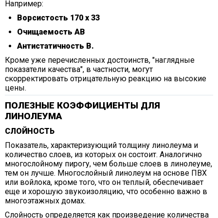
Например:
Ворсистость 170 х 33
Очищаемость АВ
Антистатичность В.
Кроме уже перечисленных достоинств, "наглядные
показатели качества", в частности, могут
скорректировать отрицательную реакцию на высокие
цены.
ПОЛЕЗНЫЕ КОЭФФИЦИЕНТЫ ДЛЯ
ЛИНОЛЕУМА
СЛОЙНОСТЬ
Показатель, характеризующий толщину линолеума и
количество слоев, из которых он состоит. Аналогично
многослойному пирогу, чем больше слоев в линолеуме,
тем он лучше. Многослойный линолеум на основе ПВХ
или войлока, кроме того, что он теплый, обеспечивает
еще и хорошую звукоизоляцию, что особенно важно в
многоэтажных домах.
Слойность определяется как произведение количества