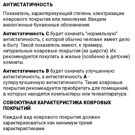
АНТИСТАТИЧНОСТЬ
Показатель, характеризующий степень электризации
коврового покрытия или линолеума. Введем
аналогичные буквенные обозначения.
Антистатичность С
будет означать "нормальную"
антистатичность, с которой обычно человек имеет дело
в быту. Такой показатель имеют, к примеру,
натуральные ковровые покрытия (из шерсти). Их
рекомендуется покупать в жилые (особенно в детские)
комнаты.
Антистатичность В
будет означать улучшенную
антистатичность, а антистатичность
А
-
суперулучшенную антистатичность. Такие ковровые
покрытия рекомендуется приобретать для помещений,
в которых находятся компьютеры или телеаппаратура.
СОВОКУПНАЯ ХАРАКТЕРИСТИКА КОВРОВЫХ
ПОКРЫТИЙ
Каждый вид коврового покрытия должен
характеризоваться как минимум тремя
характеристиками.