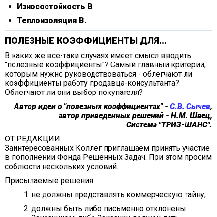
Износостойкость В
Теплоизоляция В.
ПОЛЕЗНЫЕ КОЭФФИЦИЕНТЫ ДЛЯ…
В каких же все-таки случаях имеет смысл вводить
"полезные коэффициенты"? Самый главный критерий,
которым нужно руководствоваться - облегчают ли
коэффициенты работу продавца-консультанта?
Облегчают ли они выбор покупателя?
Автор идеи о "полезных коэффициентах" -
С.В. Сычев
,
автор приведенных решений - Н.М. Швец,
Система "ТРИЗ-ШАНС".
ОТ РЕДАКЦИИ
Заинтересованных Коллег приглашаем принять участие
в пополнении Фонда Решенных Задач. При этом просим
соблюсти нескольких условий.
Присылаемые решения
не должны представлять коммерческую тайну,
должны быть либо письменно отклонены