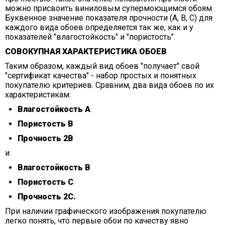
можно присвоить виниловым супермоющимся обоям.
Буквенное значение показателя прочности (А, В, С) для
каждого вида обоев определяется так же, как и у
показателей "влагостойкость" и "пористость".
СОВОКУПНАЯ ХАРАКТЕРИСТИКА ОБОЕВ
Таким образом, каждый вид обоев "получает" свой
"сертификат качества" - набор простых и понятных
покупателю критериев. Сравним, два вида обоев по их
характеристикам:
Влагостойкость А
Пористость В
Прочность 2В
и
Влагостойкость В
Пористость С
Прочность 2С.
При наличии графического изображения покупателю
легко понять, что первые обои по качеству явно