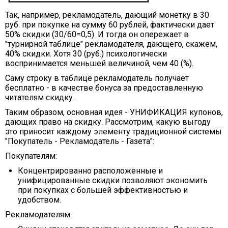
Так, например, рекламодатель, дающий монетку в 30
руб. при покупке на сумму 60 рублей, фактически дает
50% скидки (30/60=0,5). И тогда он опережает в
"турнирной таблице" рекламодателя, дающего, скажем,
40% скидки. Хотя 30 (руб.) психологически
воспринимается меньшей величиной, чем 40 (%).
Саму строку в таблице рекламодатель получает
бесплатно - в качестве бонуса за предоставленную
читателям скидку.
Таким образом, основная идея - УНИФИКАЦИЯ купонов,
дающих право на скидку. Рассмотрим, какую выгоду
это приносит каждому элементу традиционной системы
"Покупатель - Рекламодатель - Газета":
Покупателям:
Концентрированно расположенные и
унифицированные скидки позволяют экономить
при покупках с большей эффективностью и
удобством.
Рекламодателям: