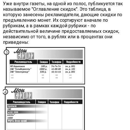
Уже внутри газеты, на одной из полос, публикуется так
называемое "Оглавление скидок". Это таблица, в
которую занесены рекламодатели, дающие скидки по
предъявлению монет. Их сортируют вначале по
рубрикам, а в рамках каждой рубрики - по
действительной величине предоставляемых скидок,
независимо от того, в рублях или в процентах они
приведены: