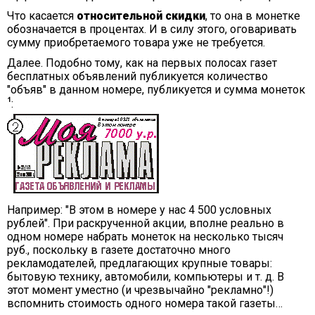
Что касается
относительной скидки
, то она в монетке
обозначается в процентах. И в силу этого, оговаривать
сумму приобретаемого товара уже не требуется.
Далее. Подобно тому, как на первых полосах газет
бесплатных объявлений публикуется количество
"объяв" в данном номере, публикуется и сумма монеток
:
Например: "В этом в номере у нас 4 500 условных
рублей". При раскрученной акции, вполне реально в
одном номере набрать монеток на несколько тысяч
руб., поскольку в газете достаточно много
рекламодателей, предлагающих крупные товары:
бытовую технику, автомобили, компьютеры и т. д. В
этот момент уместно (и чрезвычайно "рекламно"!)
вспомнить стоимость одного номера такой газеты…