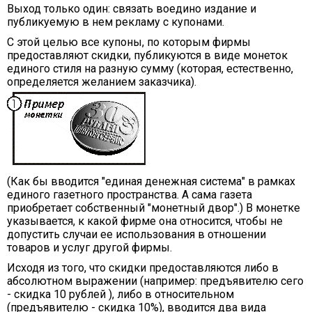
Выход только один: связать воедино издание и
публикуемую в нем рекламу с купонами.
С этой целью все купоны, по которым фирмы
предоставляют скидки, публикуются в виде монеток
единого стиля на разную сумму (которая, естественно,
определяется желанием заказчика).
(Как бы вводится "единая денежная система" в рамках
единого газетного пространства. А сама газета
приобретает собственный "монетный двор".) В монетке
указывается, к какой фирме она относится, чтобы не
допустить случаи ее использования в отношении
товаров и услуг другой фирмы.
Исходя из того, что скидки предоставляются либо в
абсолютном выражении (например: предъявителю сего
- скидка 10 рублей ), либо в относительном
(предъявителю - скидка 10%), вводится два вида