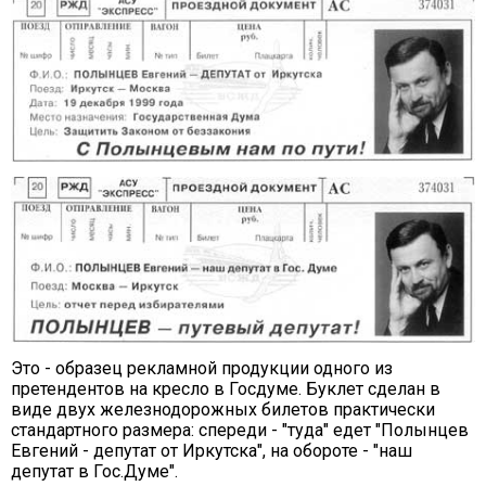
Это - образец рекламной продукции одного из
претендентов на кресло в Госдуме. Буклет сделан в
виде двух железнодорожных билетов практически
стандартного размера: спереди - "туда" едет "Полынцев
Евгений - депутат от Иркутска", на обороте - "наш
депутат в Гос.Думе".