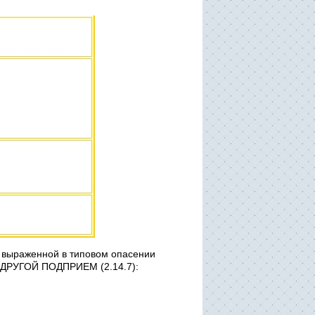
и, выраженной в типовом опасении
т ДРУГОЙ ПОДПРИЕМ (2.14.7):