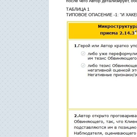
после чего Автор детализирует, об
ТАБЛИЦА 1
ТИПОВОЕ ОПАСЕНИЕ -1: "И ХАК