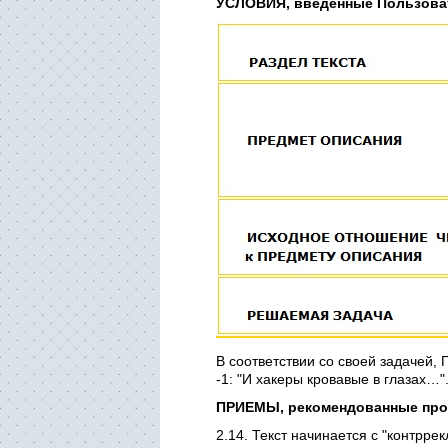
УСЛОВИЯ, введенные Пользоват
В соответствии со своей задачей,
-1: "И хакеры кровавые в глазах
ПРИЕМЫ, рекомендованные про
2.14. Текст начинается с "контрре