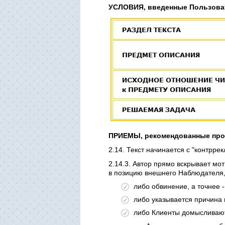
УСЛОВИЯ, введенные Пользоват
ПРИЕМЫ, рекомендованные про
2.14. Текст начинается с "контрре
2.14.3. Автор прямо вскрывает мо
в позицию внешнего Наблюдателя,
либо обвинение, а точнее -
либо указывается причина 
либо Клиенты домысливают