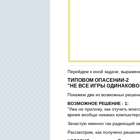
Перейдем к иной задаче, выражен
ТИПОВОМ ОПАСЕНИИ-2
"НЕ ВСЕ ИГРЫ ОДИНАКОВО
Покажем два из возможных решен
ВОЗМОЖНОЕ РЕШЕНИЕ - 1:
"Ума не приложу, как отучить моег
время вообще никаких компьютеро
Зачастую именно так радеющий за
Рассмотрим, как получено решение