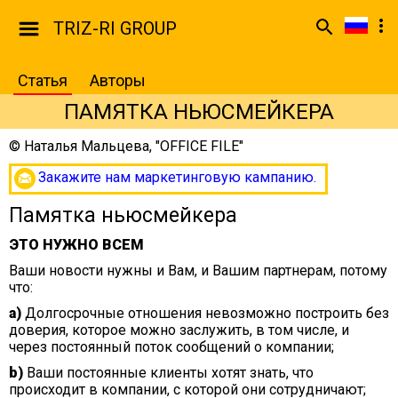
TRIZ-RI GROUP
Статья
Авторы
ПАМЯТКА НЬЮСМЕЙКЕРА
©
Наталья Мальцева, "OFFICE FILE"
Закажите нам маркетинговую кампанию.
Памятка ньюсмейкера
ЭТО НУЖНО ВСЕМ
Ваши новости нужны и Вам, и Вашим партнерам, потому
что:
a)
Долгосрочные отношения невозможно построить без
доверия, которое можно заслужить, в том числе, и
через постоянный поток сообщений о компании;
b)
Ваши постоянные клиенты хотят знать, что
происходит в компании, с которой они сотрудничают;