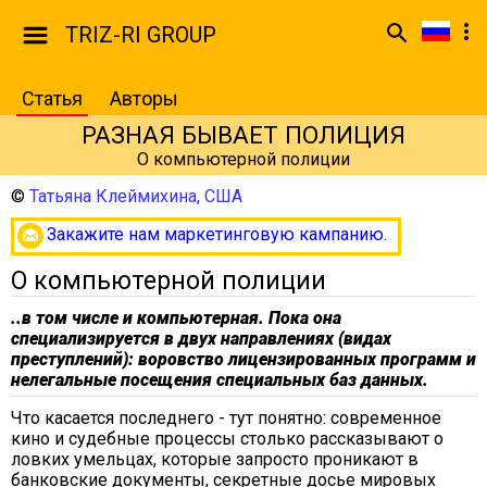
TRIZ-RI GROUP
Статья
Авторы
РАЗНАЯ БЫВАЕТ ПОЛИЦИЯ
О компьютерной полиции
©
Татьяна Клеймихина, США
Закажите нам маркетинговую кампанию.
О компьютерной полиции
..в том числе и компьютерная. Пока она
специализируется в двух направлениях (видах
преступлений): воровство лицензированных программ и
нелегальные посещения специальных баз данных.
Что касается последнего - тут понятно: современное
кино и судебные процессы столько рассказывают о
ловких умельцах, которые запросто проникают в
банковские документы, секретные досье мировых