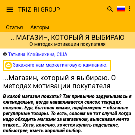
TRIZ-RI GROUP
Статья
Авторы
...МАГАЗИН, КОТОРЫЙ Я ВЫБИРАЮ
О методах мотивации покупателя
©
Татьяна Клеймихина, США
Закажите нам маркетинговую кампанию.
...Магазин, который я выбираю. О
методах мотивации покупателя
В какой магазин поехать? Так привычно задумываюсь я
еженедельно, когда накапливается список текущих
покупок. Еда, бытовая химия, парфюмерия – обычные
регулярные товары. То есть, совсем не тот случай когда
надо обходить магазин за магазином, выискивая нечто
этакое… Хотя, конечно, хочется купить подешевле,
побыстрее, иметь хороший выбор.