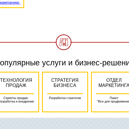
 кампанию.
опулярные услуги и бизнес-решен
ТЕХНОЛОГИЯ
СТРАТЕГИЯ
ОТДЕЛ
ПРОДАЖ
БИЗНЕСА
МАРКЕТИНГ
Скрипты продаж.
Разработка стратегии
Пакет
азработка и внедрение
"Все для продвижени