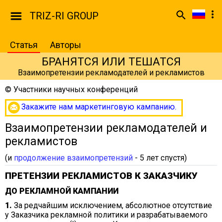
TRIZ-RI GROUP
Статья
Авторы
БРАНЯТСЯ ИЛИ ТЕШАТСЯ
Взаимопретензии рекламодателей и рекламистов
©
Участники научных конференций
Закажите нам маркетинговую кампанию.
Взаимопретензии рекламодателей и
рекламистов
(и
продолжение взаимопретензий
- 5 лет спустя)
ПРЕТЕНЗИИ РЕКЛАМИСТОВ К ЗАКАЗЧИКУ
ДО РЕКЛАМНОЙ КАМПАНИИ
1.
За редчайшим исключением, абсолютное отсутствие
у Заказчика рекламной политики и разрабатываемого