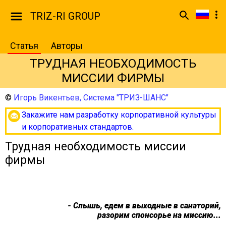
TRIZ-RI GROUP
Статья
Авторы
ТРУДНАЯ НЕОБХОДИМОСТЬ
МИССИИ ФИРМЫ
©
Игорь Викентьев, Система "ТРИЗ-ШАНС"
Закажите нам разработку корпоративной культуры
и корпоративных стандартов.
Трудная необходимость миссии
фирмы
- Слышь, едем в выходные в санаторий,
разорим спонсорье на миссию...