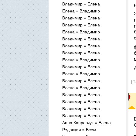
Владимир » Елена
Елена » Владимир
Владимир » Елена
Владимир » Елена
Елена » Владимир
Владимир » Елена
Владимир » Елена
Владимир » Елена
м
Елена » Владимир
Владимир » Елена
Елена » Владимир
Владимир » Елена
[П
Елена » Владимир
Владимир » Елена
Владимир » Елена
Владимир » Елена
Владимир » Елена
Анна Каправчук » Елена
Редакция » Всем