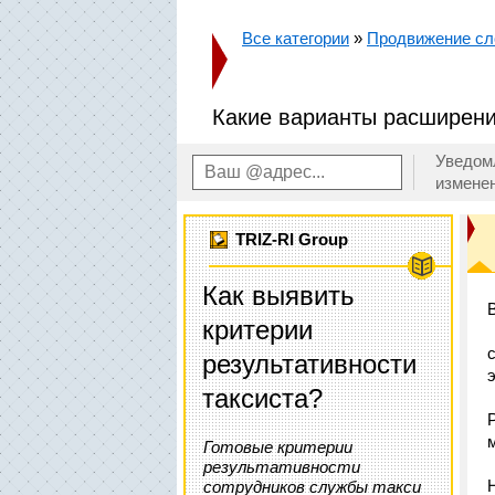
Все категории
»
Продвижение сл
Какие варианты расширения
Уведом
измене
TRIZ-RI Group
Как выявить
критерии
результативности
таксиста?
Готовые критерии
результативности
сотрудников службы такси