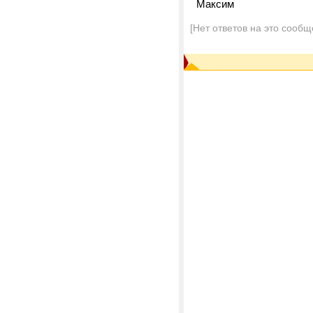
Максим
[Нет ответов на это сообщ