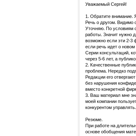
Уважаемый Сергей!
1. Обратите внимание. 
Речь о другом. Видимо 
Уточняю. По условиям с
работы. Значит нужно 
возможно если эти 2-3
если речь идет о новом
Серии консультаций, ко
через 5-6 лет, а публи
2. Качественные публик
проблема. Нередко под
Редакции его отвергают
без нарушения конфиден
вместо конкретной фирм
3. Ваш материал мне зн
моей компании пользует
конкурентом управлять.
Резюме.
При работе на длитель
основе обобщения мате