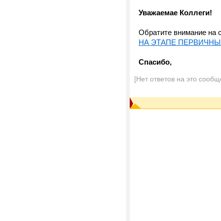
Уважаемае Коллеги!
Обратите внимание на 
НА ЭТАПЕ ПЕРВИЧНЫ
Спасибо,
[Нет ответов на это сообщ