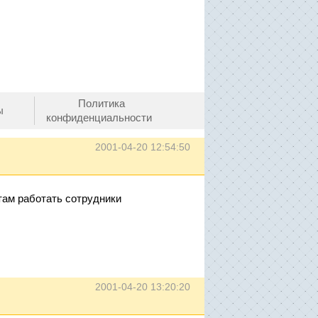
Политика
ы
конфиденциальности
2001-04-20 12:54:50
там работать сотрудники
2001-04-20 13:20:20