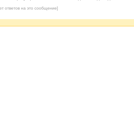
ет ответов на это сообщение]