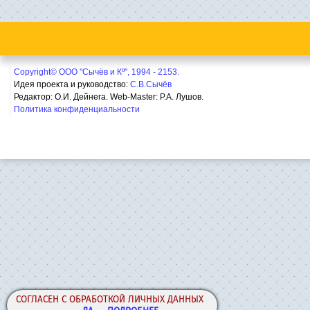
Copyright© ООО "Сычёв и Кº", 1994 - 2153.
Идея проекта и руководство:
С.В.Сычёв
Редактор: О.И. Дейнега. Web-Master:
Р.А. Лушов.
Политика конфиденциальности
СОГЛАСЕН С ОБРАБОТКОЙ ЛИЧНЫХ ДАННЫХ