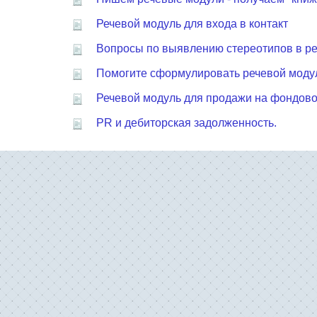
Речевой модуль для входа в контакт
Вопросы по выявлению стереотипов в р
Помогите сформулировать речевой моду
Речевой модуль для продажи на фондов
PR и дебиторская задолженность.