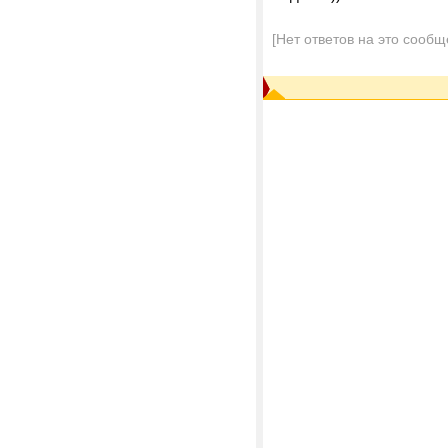
[Нет ответов на это сообщ