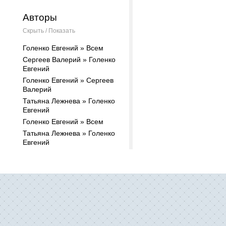
Авторы
Скрыть / Показать
Голенко Евгений » Всем
Сергеев Валерий » Голенко
Евгений
Голенко Евгений » Сергеев
Валерий
Татьяна Лежнева » Голенко
Евгений
Голенко Евгений » Всем
Татьяна Лежнева » Голенко
Евгений