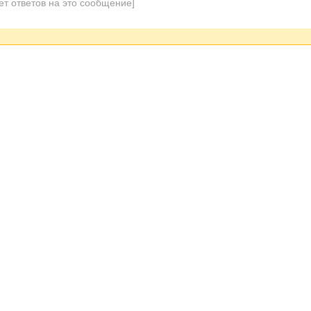
ет ответов на это сообщение]