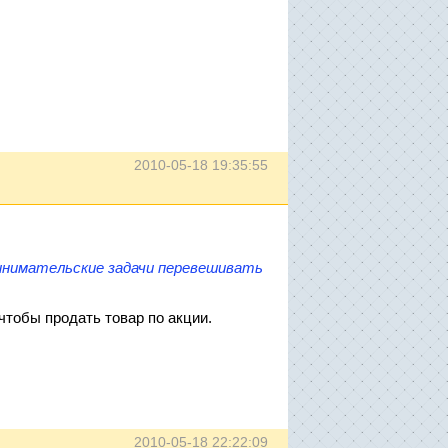
2010-05-18 19:35:55
ринимательские задачи перевешивать
чтобы продать товар по акции.
2010-05-18 22:22:09