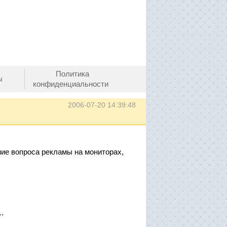
Политика
ы
конфиденциальности
2006-07-20 14:39:48
ие вопроса рекламы на мониторах,
 …