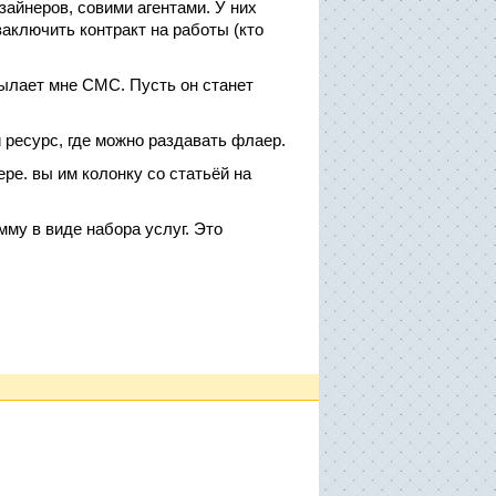
зайнеров, совими агентами. У них
аключить контракт на работы (кто
сылает мне СМС. Пусть он станет
 ресурс, где можно раздавать флаер.
ре. вы им колонку со статьёй на
му в виде набора услуг. Это