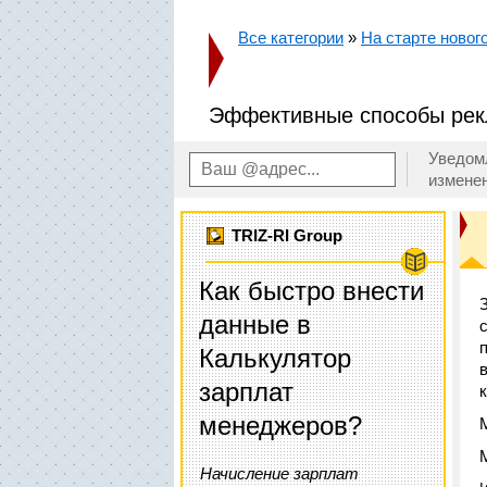
Все категории
»
На старте новог
Эффективные способы рек
Уведом
измене
TRIZ-RI Group
Как быстро внести
данные в
Калькулятор
зарплат
менеджеров?
Начисление зарплат