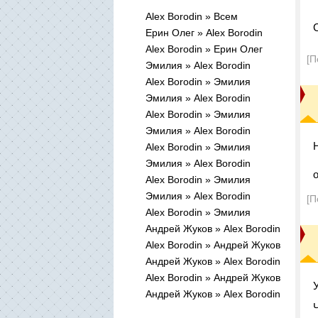
Alex Borodin » Всем
Ерин Олег » Alex Borodin
Alex Borodin » Ерин Олег
[П
Эмилия » Alex Borodin
Alex Borodin » Эмилия
Эмилия » Alex Borodin
Alex Borodin » Эмилия
Эмилия » Alex Borodin
Н
Alex Borodin » Эмилия
Эмилия » Alex Borodin
Alex Borodin » Эмилия
Эмилия » Alex Borodin
[П
Alex Borodin » Эмилия
Андрей Жуков » Alex Borodin
Alex Borodin » Андрей Жуков
Андрей Жуков » Alex Borodin
Alex Borodin » Андрей Жуков
Андрей Жуков » Alex Borodin