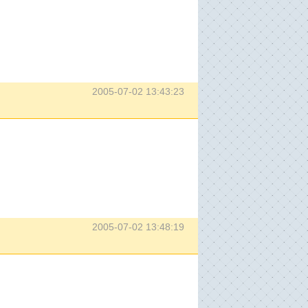
2005-07-02 13:43:23
2005-07-02 13:48:19