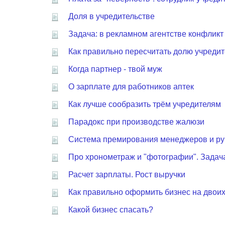
Доля в учредительстве
Задача: в рекламном агентстве конфликт
Как правильно пересчитать долю учреди
Когда партнер - твой муж
О зарплате для работников аптек
Как лучше сообразить трём учредителям
Парадокс при производстве жалюзи
Система премирования менеджеров и ру
Про хронометраж и "фотографии". Задача
Расчет зарплаты. Рост выручки
Как правильно оформить бизнес на двои
Какой бизнес спасать?