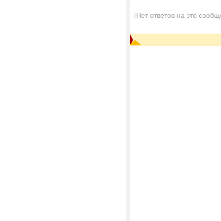
[Нет ответов на это сообщ