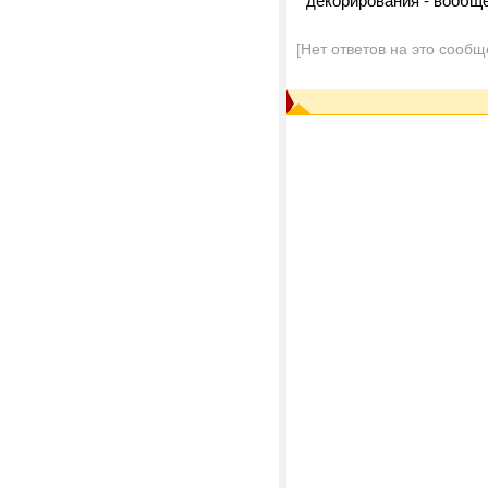
декорирования - вообще
[Нет ответов на это сообщ