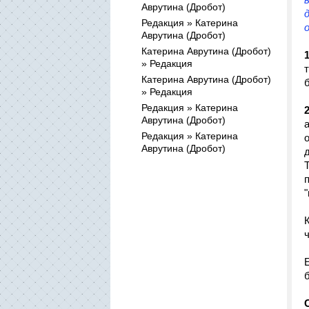
Аврутина (Дробот)
Редакция » Катерина
Аврутина (Дробот)
Катерина Аврутина (Дробот)
» Редакция
Катерина Аврутина (Дробот)
» Редакция
Редакция » Катерина
Аврутина (Дробот)
Редакция » Катерина
Аврутина (Дробот)