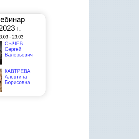
ебинар
2023 г.
3.03 - 23.03
СЫЧЁВ
Сергей
Валерьевич
КАВТРЕВА
Алевтина
Борисовна