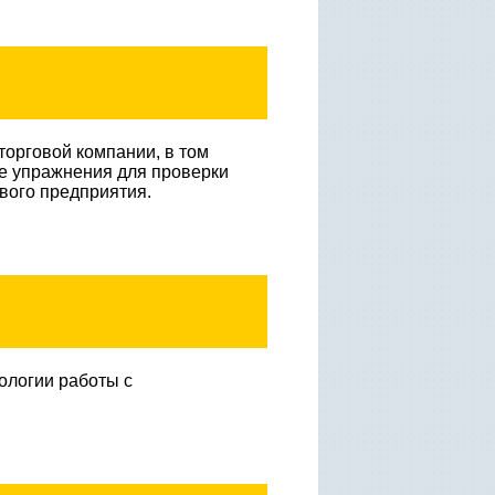
торговой компании, в том
ые упражнения для проверки
ового предприятия.
ологии работы с