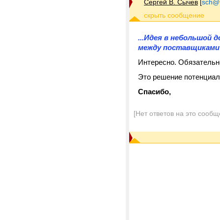
Сергей В. Сычев
[
sch@tr
...Идея в небольшой 
между поставщиками и
Интересно. Обязательн
Это решение потенциал
Спасибо,
[Нет ответов на это сообщ