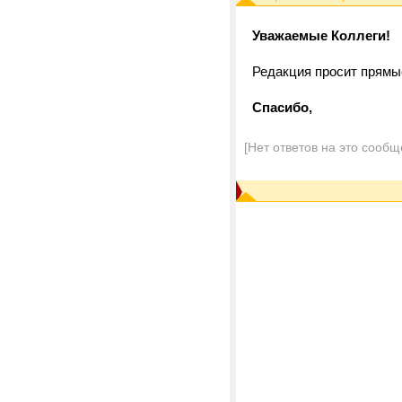
Уважаемые Коллеги!
Редакция просит прямы
Спасибо,
[Нет ответов на это сообщ