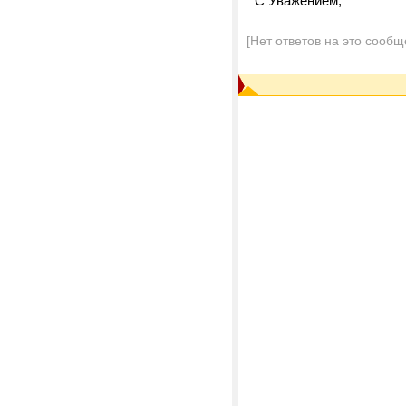
С Уважением,
[Нет ответов на это сообщ