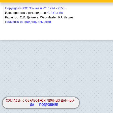
Copyright© ООО "Сычёв и Кº", 1994 - 2153.
Идея проекта и руководство:
С.В.Сычёв
Редактор: О.И. Дейнега. Web-Master:
Р.А. Лушов.
Политика конфиденциальности
СОГЛАСЕН С ОБРАБОТКОЙ ЛИЧНЫХ ДАННЫХ
ДА
ПОДРОБНЕЕ