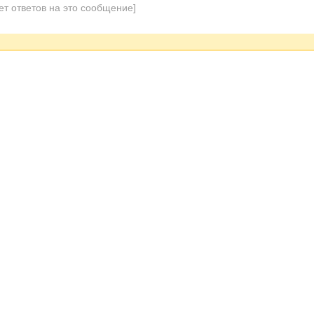
ет ответов на это сообщение]