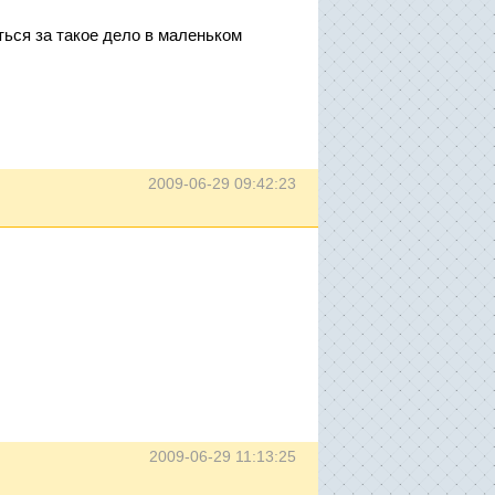
ться за такое дело в маленьком
2009-06-29 09:42:23
2009-06-29 11:13:25