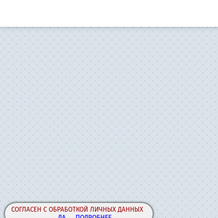
СОГЛАСЕН С ОБРАБОТКОЙ ЛИЧНЫХ ДАННЫХ