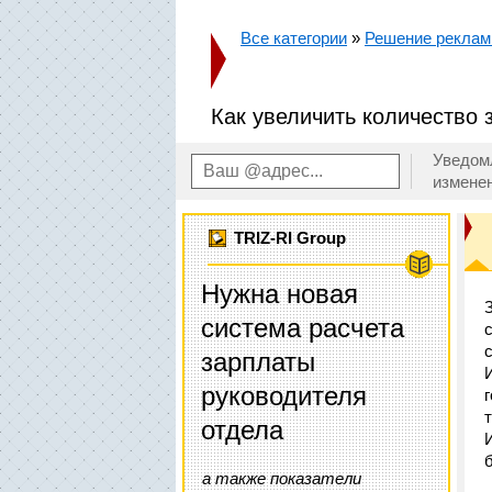
Все категории
»
Решение реклам
Как увеличить количество 
Уведом
измене
TRIZ-RI Group
Нужна новая
система расчета
зарплаты
руководителя
отдела
а также показатели