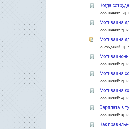
Когда сотруд
[сообщений: 14]
Мотивация дл
[сообщений: 2]
[и
Мотивация дл
[обсуждений: 1]
[
Мотивационна
[сообщений: 2]
[и
Мотивация со
[сообщений: 2]
[и
Мотивация ко
[сообщений: 4]
[и
Зарплата в т
[сообщений: 3]
[и
Как правильн