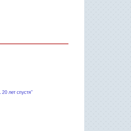
20 лет спустя"