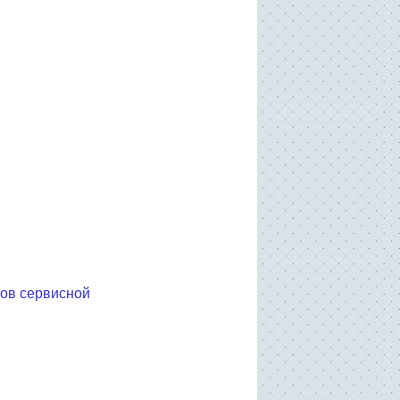
ков сервисной