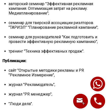
авторский семинар "Эффективная рекламная
кампания. Оптимизация затрат на рекламу.
Медиапланирование";
семинар для тверской ассоциации риэлторов
"ТАРИЭЛ" "Планирование рекламной кампании";
семинар для руководителей "Как подготовить и
провести эффективную рекламную кампанию";
тренинг "Техника эффективных продаж".
Публикации:
сайт "Открытые методики рекламы и PR
"Рекламное Измерение",
журнал "Рекламодатель",
журнал "PR менеджер",
"Люди дела".