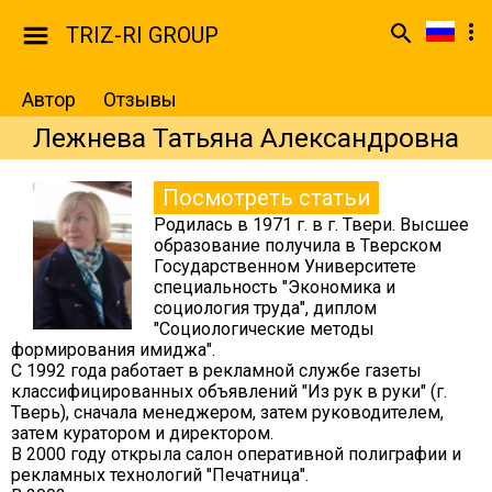
TRIZ-RI GROUP
Автор
Отзывы
Лежнева Татьяна Александровна
Посмотреть статьи
Родилась в 1971 г. в г. Твери. Высшее
образование получила в Тверском
Государственном Университете
специальность "Экономика и
социология труда", диплом
"Социологические методы
формирования имиджа".
С 1992 года работает в рекламной службе газеты
классифицированных объявлений "Из рук в руки" (г.
Тверь), сначала менеджером, затем руководителем,
затем куратором и директором.
В 2000 году открыла салон оперативной полиграфии и
рекламных технологий "Печатница".