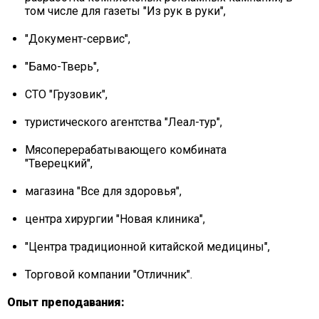
том числе для газеты "Из рук в руки",
"Документ-сервис",
"Бамо-Тверь",
СТО "Грузовик",
туристического агентства "Леал-тур",
Мясоперерабатывающего комбината
"Тверецкий",
магазина "Все для здоровья",
центра хирургии "Новая клиника",
"Центра традиционной китайской медицины",
Торговой компании "Отличник".
Опыт преподавания: