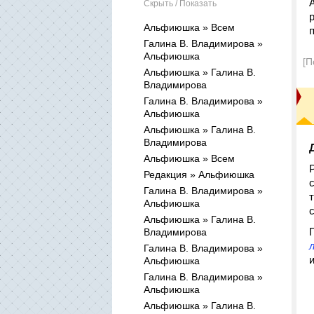
Скрыть / Показать
Альфиюшка » Всем
Галина В. Владимирова »
Альфиюшка
[П
Альфиюшка » Галина В.
Владимирова
Галина В. Владимирова »
Альфиюшка
Альфиюшка » Галина В.
Владимирова
Альфиюшка » Всем
Редакция » Альфиюшка
Галина В. Владимирова »
Альфиюшка
Альфиюшка » Галина В.
Владимирова
Галина В. Владимирова »
Альфиюшка
Галина В. Владимирова »
Альфиюшка
Альфиюшка » Галина В.