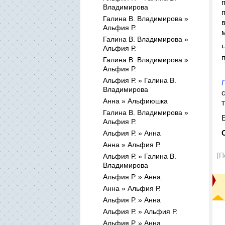
Владимирова
Галина В. Владимирова »
Альфия Р.
Галина В. Владимирова »
Альфия Р.
Галина В. Владимирова »
Альфия Р.
Альфия Р. » Галина В.
Владимирова
Анна » Альфиюшка
Галина В. Владимирова »
Альфия Р.
Альфия Р. » Анна
Анна » Альфия Р.
[П
Альфия Р. » Галина В.
Владимирова
Альфия Р. » Анна
Анна » Альфия Р.
Альфия Р. » Анна
Альфия Р. » Альфия Р.
Альфия Р. » Анна