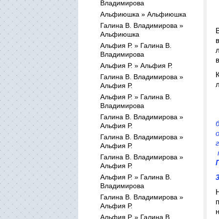
Владимирова
Альфиюшка » Альфиюшка
Галина В. Владимирова »
Альфиюшка
Альфия Р. » Галина В.
Владимирова
Альфия Р. » Альфия Р.
Галина В. Владимирова »
л
Альфия Р.
Альфия Р. » Галина В.
Владимирова
Галина В. Владимирова »
Альфия Р.
Галина В. Владимирова »
Альфия Р.
Галина В. Владимирова »
Альфия Р.
Альфия Р. » Галина В.
Владимирова
Галина В. Владимирова »
Альфия Р.
Альфия Р. » Галина В.