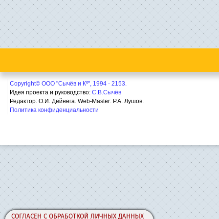
Copyright© ООО "Сычёв и Кº", 1994 - 2153.
Идея проекта и руководство:
С.В.Сычёв
Редактор: О.И. Дейнега. Web-Master:
Р.А. Лушов.
Политика конфиденциальности
СОГЛАСЕН С ОБРАБОТКОЙ ЛИЧНЫХ ДАННЫХ