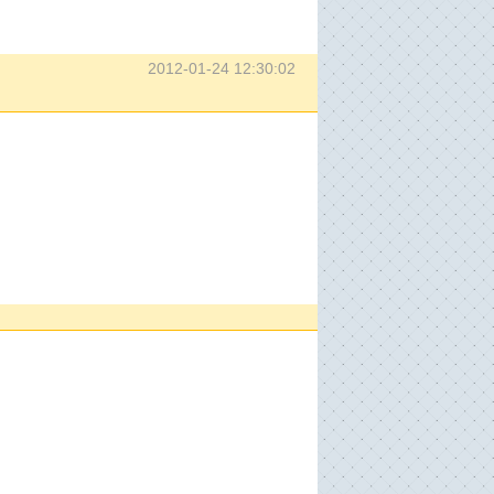
2012-01-24 12:30:02