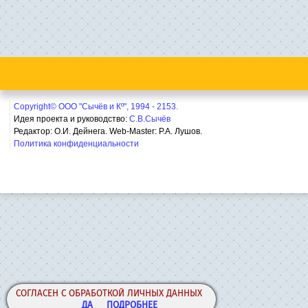
Copyright© ООО "Сычёв и Кº", 1994 - 2153.
Идея проекта и руководство:
С.В.Сычёв
Редактор: О.И. Дейнега. Web-Master:
Р.А. Лушов.
Политика конфиденциальности
СОГЛАСЕН С ОБРАБОТКОЙ ЛИЧНЫХ ДАННЫХ
ДА
ПОДРОБНЕЕ