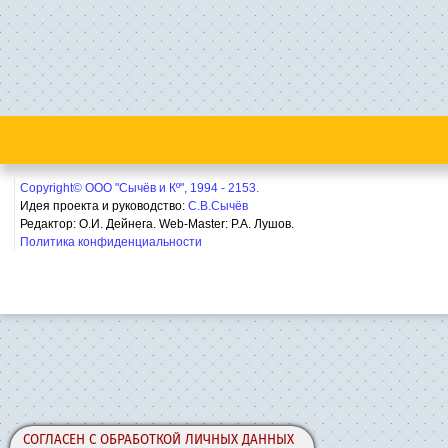
Copyright© ООО "Сычёв и Кº", 1994 - 2153.
Идея проекта и руководство:
С.В.Сычёв
Редактор: О.И. Дейнега. Web-Master:
Р.А. Лушов.
Политика конфиденциальности
СОГЛАСЕН С ОБРАБОТКОЙ ЛИЧНЫХ ДАННЫХ