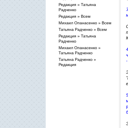
Редакция » Татьяна
Радченко
Редакция » Всем
Михаил Опанасенко » Всем
Татьяна Радченко » Всем
Редакция » Татьяна
Радченко
Михаил Опанасенко »
Татьяна Радченко
Татьяна Радченко »
Редакция