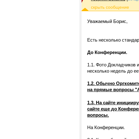
Уважаемый Борис,
Есть несколько станда
До Конференции.
1.1. Фото Докладчиков 
несколько недель до ее
1.2. Обычно Оргкомит
на прямые вопросы "А 
1.3. На сайте инициир
сайте еще до Конфере
вопросы.
На Конференции.