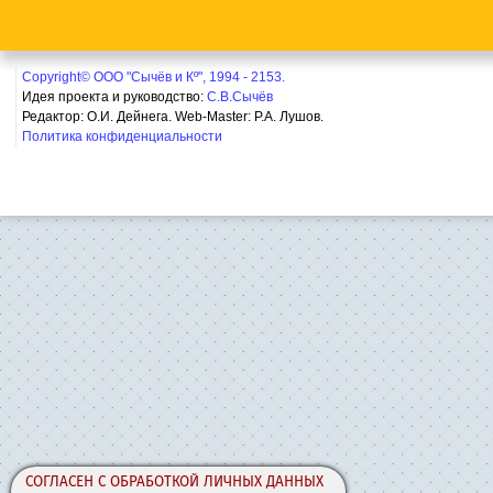
Copyright© ООО "Сычёв и Кº", 1994 - 2153.
Идея проекта и руководство:
С.В.Сычёв
Редактор: О.И. Дейнега. Web-Master:
Р.А. Лушов.
Политика конфиденциальности
СОГЛАСЕН С ОБРАБОТКОЙ ЛИЧНЫХ ДАННЫХ